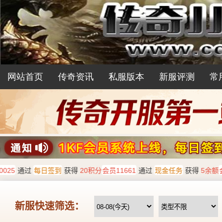
网站首页
传奇资讯
私服版本
新服评测
常