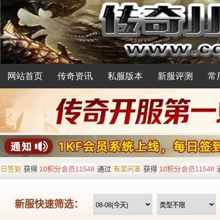
网站首页
传奇资讯
私服版本
新服评测
常