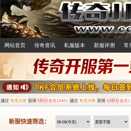
网站首页
传奇资讯
私服版本
新服评测
常