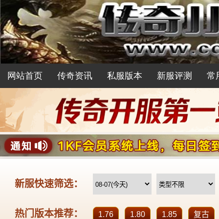
网站首页
传奇资讯
私服版本
新服评测
常