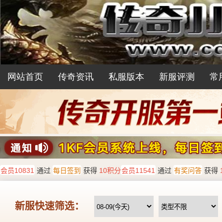
网站首页
传奇资讯
私服版本
新服评测
常